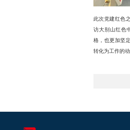
此次党建红色
访大别山红色
格，也更加坚
转化为工作的动