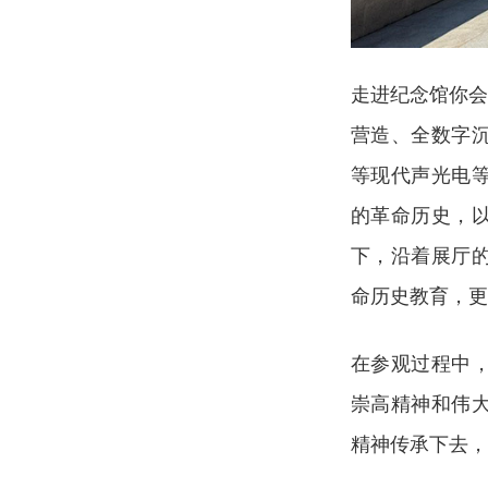
走进纪念馆你会
营造、全数字
等现代声光电等
的革命历史，
下，沿着展厅
命历史教育，更
在参观过程中
崇高精神和伟
精神传承下去，