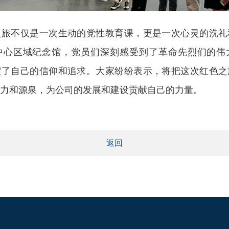
之旅不仅是一次生动的党性教育课，更是一次心灵的洗礼
中心区域纪念馆，党员们深刻感受到了革命先烈们的伟
定了自己的信仰和追求。大家纷纷表示，将把这次红色之
力和源泉，为公司的发展和建设贡献自己的力量。
返回