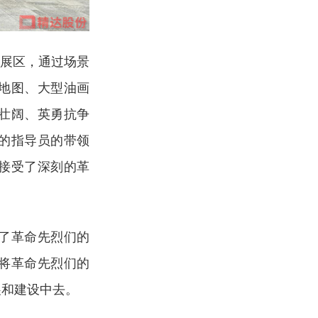
题展区，通过场景
地图、大型油画
澜壮阔、英勇抗争
的指导员的带领
接受了深刻的革
了革命先烈们的
将革命先烈们的
展和建设中去。