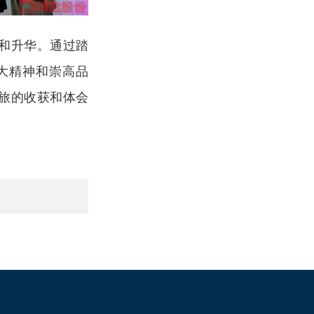
和升华。通过踏
大精神和崇高品
旅的收获和体会