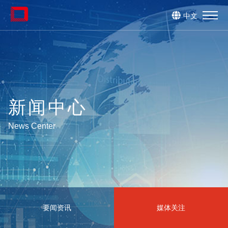
中文
新闻中心
News Center
要闻资讯
媒体关注