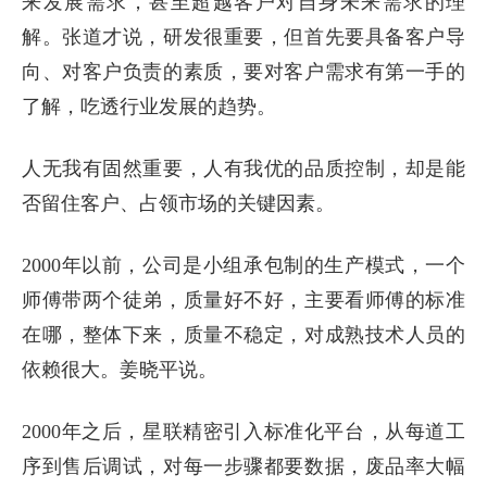
来发展需求，甚至超越客户对自身未来需求的理
解。张道才说，研发很重要，但首先要具备客户导
向、对客户负责的素质，要对客户需求有第一手的
了解，吃透行业发展的趋势。
人无我有固然重要，人有我优的品质控制，却是能
否留住客户、占领市场的关键因素。
2000年以前，公司是小组承包制的生产模式，一个
师傅带两个徒弟，质量好不好，主要看师傅的标准
在哪，整体下来，质量不稳定，对成熟技术人员的
依赖很大。姜晓平说。
2000年之后，星联精密引入标准化平台，从每道工
序到售后调试，对每一步骤都要数据，废品率大幅