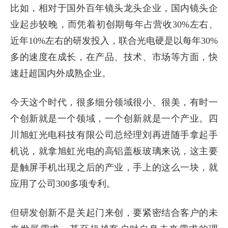
比如，相对于国外百年镜头龙头企业，国内镜头企
业起步较晚，而凭着初创期每年占营收30%左右、
近年10%左右的研发投入，联合光电硬是以每年30%
多的速度在成长，在产品、技术、市场等方面，快
速赶超国内外成熟企业。
今天这个时代，很多细分领域很小、很美，有时一
个创新就是一个领域，一个创新就是一个产业。四
川旭虹光电科技有限公司总经理刘再进随手拿起手
机说，就拿旭虹光电的高铝盖板玻璃来说，这主要
是触屏手机出现之后的产业，手上的这么一块，就
应用了公司300多项专利。
但研发创新不是关起门来创，要紧密结合客户的未