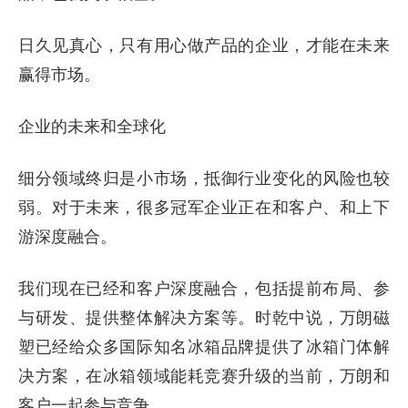
日久见真心，只有用心做产品的企业，才能在未来
赢得市场。
企业的未来和全球化
细分领域终归是小市场，抵御行业变化的风险也较
弱。对于未来，很多冠军企业正在和客户、和上下
游深度融合。
我们现在已经和客户深度融合，包括提前布局、参
与研发、提供整体解决方案等。时乾中说，万朗磁
塑已经给众多国际知名冰箱品牌提供了冰箱门体解
决方案，在冰箱领域能耗竞赛升级的当前，万朗和
客户一起参与竞争。