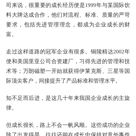
司来说，很重要的成长经历便是1999年与某国际饮
料大牌达成合作，他们对流程、标准、质量的严苛
要求，包括先进管理理念，都成为企业成长的财
富。
走过这样道路的冠军企业有很多。铜陵精达2002年
便和美国里亚公司合资建厂，习得先进的管理和技
术等；万朗磁塑一开始就获得伊莱克斯、三星等国
际顶尖客户，间接提升了产品标准和管理水平。
知不足而后进，是这几十年来我国企业成长的主旋
律。
但成长很长，路上不会一帆风顺。这些成功的企业
除了出发得早，往往还能在成长中保持对意外事件