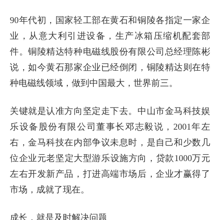
90年代初，国家轻工部在黄石和铜陵各指定一家企
业，从意大利引进设备，生产冰箱压缩机配套部
件。铜陵精达特种电磁线股份有限公司总经理陈彬
说，如今黄石那家企业已经倒闭，铜陵精达则在特
种电磁线领域，做到中国最大，世界前三。
关键就是认准方向坚定走下去。中山市金马科技娱
乐设备股份有限公司董事长邓志毅说，2001年左
右，金马科技在内部争议未息时，是自己和少数几
位企业元老坚定大型游乐设施方向，贷款1000万元
左右开发新产品，打进高端市场后，企业才赢得了
市场，成就了现在。
成长，就是及时解决问题