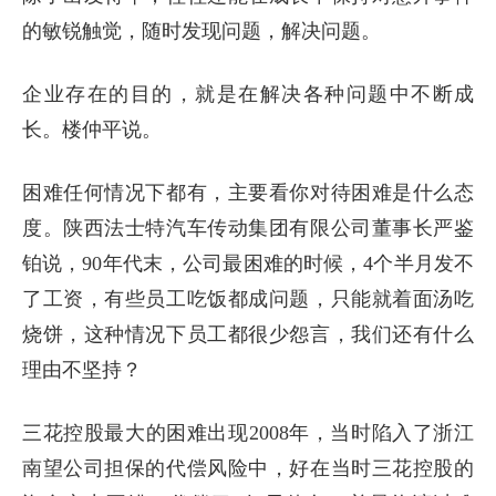
的敏锐触觉，随时发现问题，解决问题。
企业存在的目的，就是在解决各种问题中不断成
长。楼仲平说。
困难任何情况下都有，主要看你对待困难是什么态
度。陕西法士特汽车传动集团有限公司董事长严鉴
铂说，90年代末，公司最困难的时候，4个半月发不
了工资，有些员工吃饭都成问题，只能就着面汤吃
烧饼，这种情况下员工都很少怨言，我们还有什么
理由不坚持？
三花控股最大的困难出现2008年，当时陷入了浙江
南望公司担保的代偿风险中，好在当时三花控股的