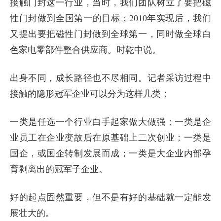
接触门封这一行业，当时，我们团队树立了要把磁
性门封做到全国第一的目标；2010年实现后，我们
又提出要把磁性门封做到全球第一，同时做全球白
色家电零部件整合供应商。时乾中说。
出身不同，成长路径也不尽相同。记者采访过程中
接触的隐形冠军企业可以分为这样几类：
一类是任选一个行业白手起家做大做强；一类是企
业员工在企业变故后在原基础上二次创业；一类是
国企，或国企转制发展而成；一类是大企业内部孕
育剥离出的冠军子企业。
好的起点固然重要，但不是有好的基础就一定能发
展壮大的。