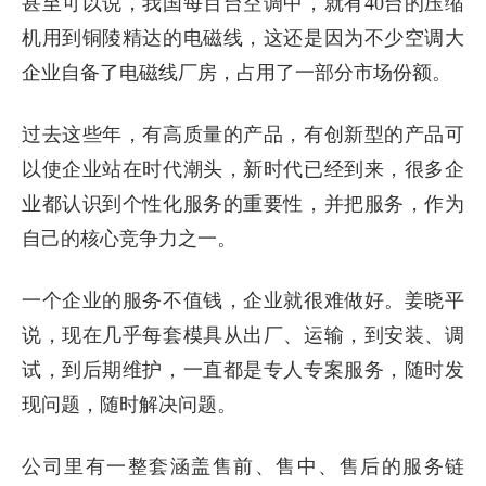
甚至可以说，我国每百台空调中，就有40台的压缩
机用到铜陵精达的电磁线，这还是因为不少空调大
企业自备了电磁线厂房，占用了一部分市场份额。
过去这些年，有高质量的产品，有创新型的产品可
以使企业站在时代潮头，新时代已经到来，很多企
业都认识到个性化服务的重要性，并把服务，作为
自己的核心竞争力之一。
一个企业的服务不值钱，企业就很难做好。姜晓平
说，现在几乎每套模具从出厂、运输，到安装、调
试，到后期维护，一直都是专人专案服务，随时发
现问题，随时解决问题。
公司里有一整套涵盖售前、售中、售后的服务链