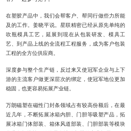
在塑胶产品中，我们会帮客户、帮同行做些力所能
及的工作。姜晓平说。星联精密已经从原先单纯的
吹瓶模具工艺，延展到现在从包装研发、模具工
艺、到产品上线的全流程工程服务，成为客户包装
工程的全方位供应商。
深度参与整个生产链，反过来又使冠军企业与上下
游的主流客户做更深层次的绑定，使冠军地位更加
稳固，也更容易拓展产业链。
万朗磁塑在磁性门封条领域占有较高份额后，在最
近几年，不断拓展冰箱内胆、门胆等吸塑产品，拓
展冰箱门体部装、箱体风道部装、门胆部装等模块