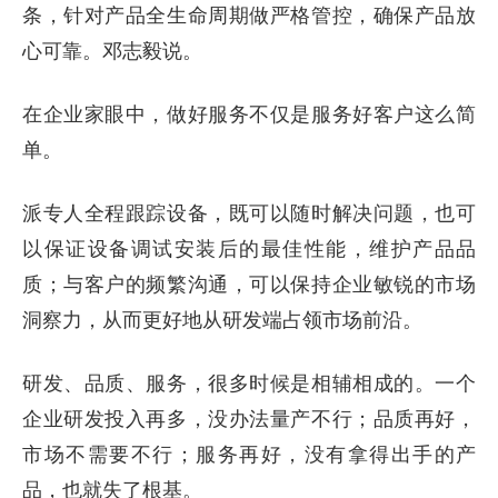
条，针对产品全生命周期做严格管控，确保产品放
心可靠。邓志毅说。
在企业家眼中，做好服务不仅是服务好客户这么简
单。
派专人全程跟踪设备，既可以随时解决问题，也可
以保证设备调试安装后的最佳性能，维护产品品
质；与客户的频繁沟通，可以保持企业敏锐的市场
洞察力，从而更好地从研发端占领市场前沿。
研发、品质、服务，很多时候是相辅相成的。一个
企业研发投入再多，没办法量产不行；品质再好，
市场不需要不行；服务再好，没有拿得出手的产
品，也就失了根基。