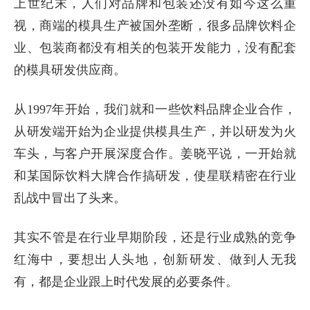
上世纪末，人们对品牌和包装还没有如今这么重
视，商端的模具生产被国外垄断，很多品牌饮料企
业、包装商都没有相关的包装开发能力，没有配套
的模具研发供应商。
从1997年开始，我们就和一些饮料品牌企业合作，
从研发端开始为企业提供模具生产，并以研发为火
车头，与客户开展深度合作。姜晓平说，一开始就
和某国际饮料大牌合作搞研发，使星联精密在行业
乱战中冒出了头来。
其实不管是在行业早期阶段，还是行业成熟的竞争
红海中，要想出人头地，创新研发、做到人无我
有，都是企业跟上时代发展的必要条件。