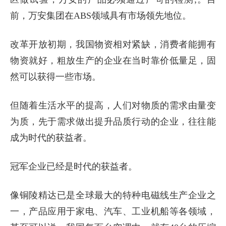
前，万安集团在ABS领域具有市场领先地位。
改革开放初期，我国物资相对紧缺，消费者能拥有
物资就好，粗放生产的企业在当时靠价低量足，固
然可以获得一些市场。
但随着生活水平的提高，人们对物质的需求由量变
为质，先于需求做出提升品质行动的企业，往往能
成为时代的获益者。
冠军企业已经是时代的获益者。
像铜陵精达已是全球最大的特种电磁线生产企业之
一，产品应用于家电、汽车、工业机船等各领域，