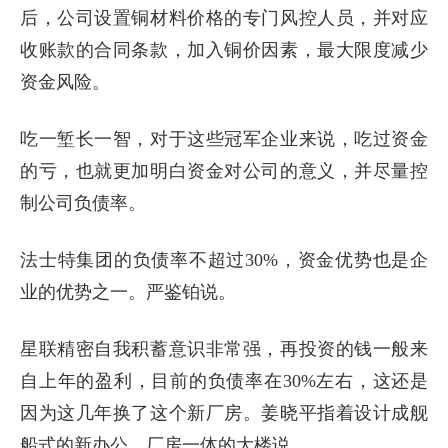
后，公司设置铜材料价格的专门风控人员，并对应
收账款的合同条款，加入铜价因素，最大限度减少
资金风险。
吃一堑长一智，对于这些冠军企业来说，吃过资金
的亏，也就更加明白资金对公司的意义，并尽量控
制公司负债率。
法士特集团的负债率不超过30%，资金优势也是企
业的优势之一。严鉴铂说。
星联精密自我积蓄意识非常强，再投资的钱一般来
自上年的盈利，目前的负债率在30%左右，这还是
因为这几年换了这个新厂房。姜晓平指着设计成舰
船式的新办公、厂房一体的大楼说。