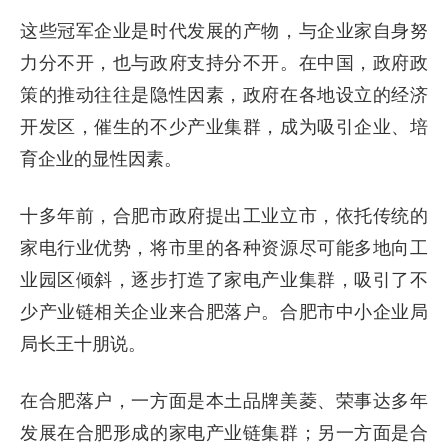
这些冠军企业是时代发展的产物，与企业家自身努
力分不开，也与政府支持分不开。在中国，政府政
策的推动往往是隐性因素，政府在各地设立的经济
开发区，催生的不少产业集群，成为吸引企业、培
育企业的显性因素。
十多年前，合肥市政府提出工业立市，依托传统的
家电行业优势，将市里的各种资源尽可能多地向工
业园区倾斜，逐步打造了家电产业集群，吸引了不
少产业链相关企业来合肥落户。合肥市中小企业局
局长王十朋说。
在合肥落户，一方面是本土品牌美菱、荣事达多年
发展在合肥形成的家电产业链集群；另一方面是合