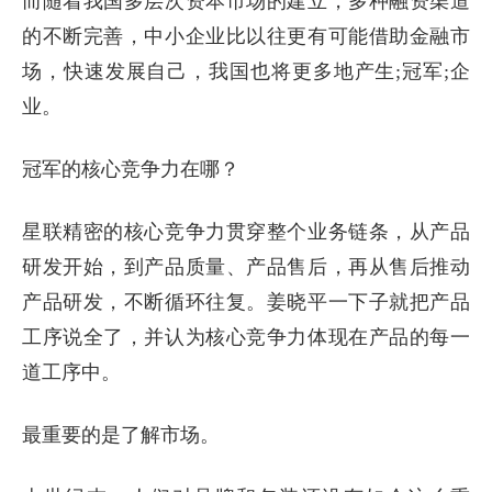
而随着我国多层次资本市场的建立，多种融资渠道
的不断完善，中小企业比以往更有可能借助金融市
场，快速发展自己，我国也将更多地产生;冠军;企
业。
冠军的核心竞争力在哪？
星联精密的核心竞争力贯穿整个业务链条，从产品
研发开始，到产品质量、产品售后，再从售后推动
产品研发，不断循环往复。姜晓平一下子就把产品
工序说全了，并认为核心竞争力体现在产品的每一
道工序中。
最重要的是了解市场。