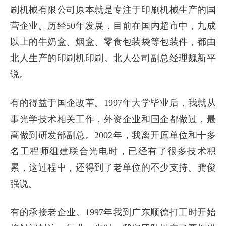
刷机械有限公司原本就是专注于印刷机械生产的国
营企业。历经50年发展，目前在国内超市中，九成
以上的牛奶盒、烟盒、零食包装袋等包装件，都由
北人生产的印刷机印刷。北人公司副总经理魏新平
说。
有的得益于国企改革。1997年大学毕业后，我就从
事光学技术相关工作，外资企业和国企都做过，最
高做到研发部副总。2002年，我离开原单位和十多
名工程师组建联合光电时，已经有了很多技术积
累，这过程中，还得到了老单位的不少支持。龚俊
强说。
有的承接老企业。1997年我到广东顺德打工时开始