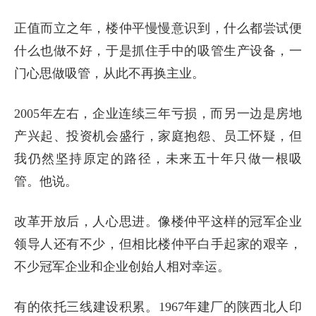
正值而立之年，楼仲平慢慢意识到，什么都尝试便
什么也做不好，于是抓住手中的吸管生产设备，一
门心思做吸管，从此不再换主业。
2005年左右，企业连续三年亏损，而另一边是房地
产兴起、投资机会盛行，家庭抱怨、员工怀疑，但
我仍然坚持原定的路径，未来五十年只做一根吸
管。他说。
改革开放后，人心思进。像楼仲平这样的冠军企业
领导人还有不少，但相比楼仲平白手起家的艰辛，
不少冠军企业和企业创始人相对幸运。
有的依托三线建设积累。1967年建厂的陕西北人印