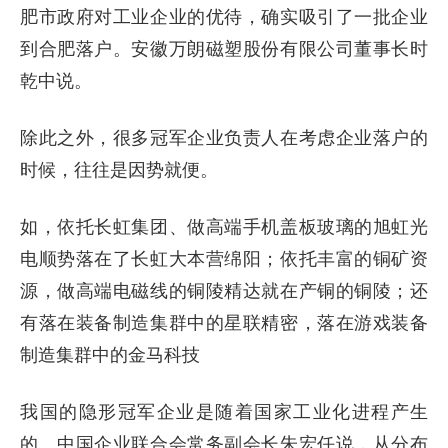
肥市政府对工业企业的优待，确实吸引了一批企业
到合肥落户。安徽万朗磁塑股份有限公司董事长时
乾中说。
除此之外，很多冠军企业负责人在考虑企业落户的
时候，往往是因势就便。
如，依托长虹集团、做高端手机盖板玻璃的旭虹光
电顺势落在了长虹大本营绵阳；依托丰富的铜矿资
源，做高端电磁线的铜陵精达就在产铜的铜陵；还
有落在装备制造集群中的星联精密，落在游戏装备
制造集群中的金马科技
我国的隐形冠军企业是随着国家工业化进程产生
的。中国企业联合会常务副会长朱宏任说，从分布