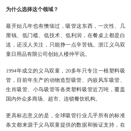
为什么选择这个领域？
最开始几年也有懊恼过，吸管这东西，一次性、几
厘钱、低门槛、低技术、低利润，在餐桌上都是白
送，还没人关注，只能挣一点辛苦钱。浙江义乌双
童日用品有限公司创始人楼仲平说。
1994年成立的义乌双童，20多年只专注一根塑料吸
管，目前年生产的动物造型吸管、内嵌风车吸管、
生肖吸管、小鸟吸管等各类塑料吸管近万吨，覆盖
国内外众多商场、超市、连锁餐饮机构。
更具标志意义的是，全球吸管行业几乎所有的标准
条文都来源于义乌双童提供的数据和验证支持，在