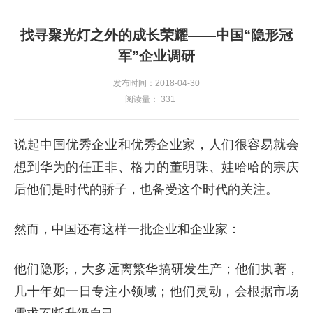
找寻聚光灯之外的成长荣耀——中国“隐形冠
军”企业调研
发布时间：2018-04-30
阅读量：
331
说起中国优秀企业和优秀企业家，人们很容易就会
想到华为的任正非、格力的董明珠、娃哈哈的宗庆
后他们是时代的骄子，也备受这个时代的关注。
然而，中国还有这样一批企业和企业家：
他们隐形;，大多远离繁华搞研发生产；他们执著，
几十年如一日专注小领域；他们灵动，会根据市场