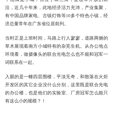
沿，近几十年来，此地经济活力充沛，产业集聚，
有中国品牌家电、古镇灯饰等10多个特色小镇，经
济总量常年在广东省位居前列。
当时正是上班时间，马路上行人寥寥，道路两侧的
草木展现着南方小城特有的杂芜生机。从办公地点
环境看，做摄像头的联合光电怎么也不能和冠军一
词联系在一起。
入眼的是一幢四层围楼，平淡无奇，和散落在火炬
开发区的其它企业没什么分别，这里既是联合光电
的办公楼，也是他们的实验室、厂房冠军怎么能只
有这么小的规模？！