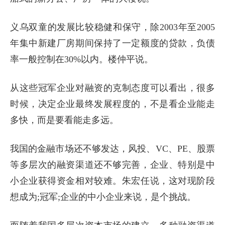
义乌双童的发展比较稳健和保守，除2003年至2005
年集中新建厂房期间保持了一定额度的贷款，负债
率一般控制在30%以内。楼仲平说。
从这些冠军企业对融资的克制态度可以看出，很多
时候，决定企业最终发展程度的，不是看企业能走
多快，而是要看能走多远。
我国的金融市场还不够发达，风投、VC、PE、股票
等多层次的融资渠道还不够完善，企业、特别是中
小企业获得资金相对较难。朱宏任说，这对现阶段
想成为;冠军;企业的中小企业来说，是个挑战。