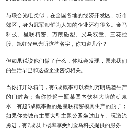
与联合光电类似，在全国各地的经济开发区、城市
郊区，身为冠军却鲜为人知的企业还有很多。金马
科技、星联精密、万朗磁塑、义乌双童、三花控
股、旭虹光电光听这些名字，你知道几个？
但如果说说他们做了什么，你就会发现，原来我们
的生活早已和这些企业密切相关。
当你打开冰箱门，有6成概率可以看到万朗磁塑生产
的门封条；当你抄起一瓶某国内饮料大牌的矿泉
水，有超5成概率握的是星联精密模具生产的瓶子；
如果你去城市主要大型主题公园坐过山车、玩激流
勇进，有7成以上概率享受到金马科技提供的服务