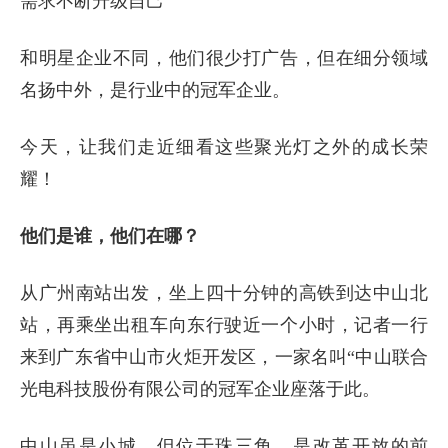
需求不断升级自己
和明星企业不同，他们很少打广告，但在细分领域
名扬中外，是行业中的冠军企业。
今天，让我们走近细看这些聚光灯之外的成长荣
耀！
他们是谁，他们在哪？
从广州南站出发，坐上四十分钟的高铁到达中山北
站，再乘坐出租车向东行驶近一个小时，记者一行
来到广东省中山市火炬开发区，一家名叫“中山联合
光电科技股份有限公司的冠军企业座落于此。
中山虽是小城，但位于珠三角，是改革开放的前