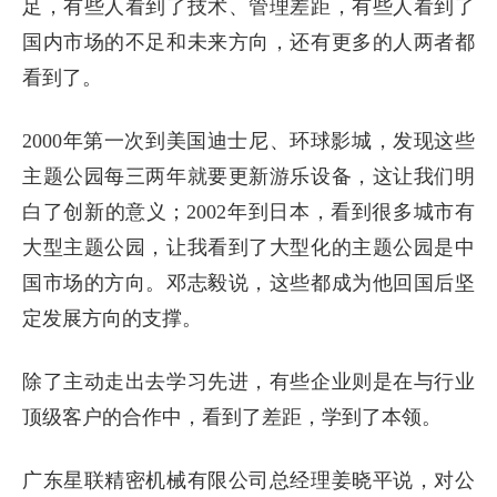
足，有些人看到了技术、管理差距，有些人看到了
国内市场的不足和未来方向，还有更多的人两者都
看到了。
2000年第一次到美国迪士尼、环球影城，发现这些
主题公园每三两年就要更新游乐设备，这让我们明
白了创新的意义；2002年到日本，看到很多城市有
大型主题公园，让我看到了大型化的主题公园是中
国市场的方向。邓志毅说，这些都成为他回国后坚
定发展方向的支撑。
除了主动走出去学习先进，有些企业则是在与行业
顶级客户的合作中，看到了差距，学到了本领。
广东星联精密机械有限公司总经理姜晓平说，对公