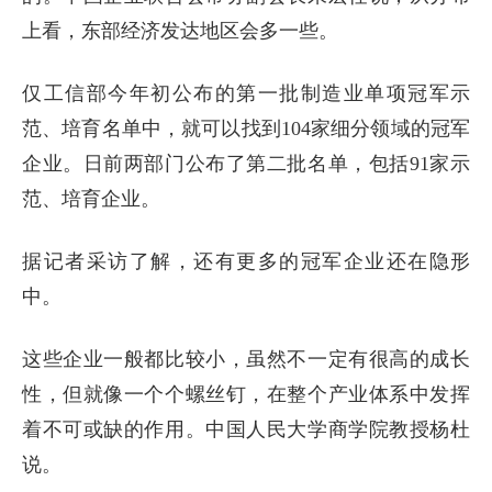
上看，东部经济发达地区会多一些。
仅工信部今年初公布的第一批制造业单项冠军示
范、培育名单中，就可以找到104家细分领域的冠军
企业。日前两部门公布了第二批名单，包括91家示
范、培育企业。
据记者采访了解，还有更多的冠军企业还在隐形
中。
这些企业一般都比较小，虽然不一定有很高的成长
性，但就像一个个螺丝钉，在整个产业体系中发挥
着不可或缺的作用。中国人民大学商学院教授杨杜
说。