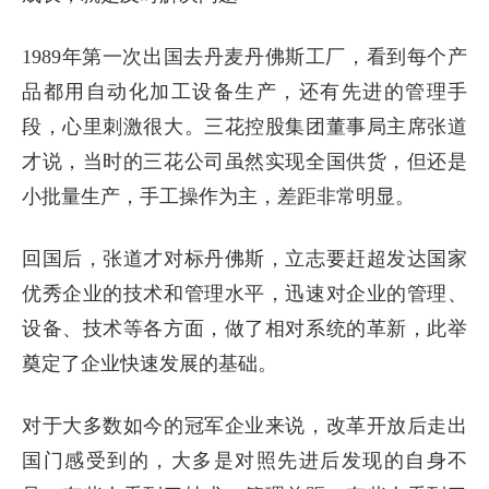
1989年第一次出国去丹麦丹佛斯工厂，看到每个产
品都用自动化加工设备生产，还有先进的管理手
段，心里刺激很大。三花控股集团董事局主席张道
才说，当时的三花公司虽然实现全国供货，但还是
小批量生产，手工操作为主，差距非常明显。
回国后，张道才对标丹佛斯，立志要赶超发达国家
优秀企业的技术和管理水平，迅速对企业的管理、
设备、技术等各方面，做了相对系统的革新，此举
奠定了企业快速发展的基础。
对于大多数如今的冠军企业来说，改革开放后走出
国门感受到的，大多是对照先进后发现的自身不