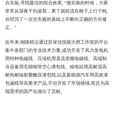
合实验,寻找最佳的组合效果, “做实验的时候，大家
常常从深夜干到凌晨，累了就轮流在椅子上打个盹,
在经历了一次次失败的基础上不断向正确的方向修
正。”
近年来,铜陵精达通过苏保信技能大师工作室的平台
集中各部门的专业技术力量,成功开发了风力发电机
用特种电磁线、压缩机用直流变频电磁线、高端制
冷设备用毛细铜管空心漆包线、核电站用高耐湿高
耐热耐辐射聚酰亚漆包线,以及新能源汽车用高效漆
包扁线等高要求产品,不但开拓了市场领域,而且为高
端需求的国产化做出了贡献。