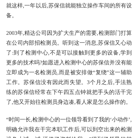
就这样,一年以后,苏保信就能独立操作车间的所有设
备。
2003年,精达公司因为扩大生产的需要,检测部门打算
在公司内部招检测员。听到这一消息,苏保信又心动
了:到了检测中心,不是可以接触到更多的设备,学到
更多的技术吗?如愿进入检测中心的苏保信并没有能
立即成为一名检测员,而是被安排做“复绕”这一辅助
工作。苏保信没有因此而失望。3个月之后,手法熟
练的苏保信经常在下午四五点钟就把手头的活干完
了,他又开始往检测员身边凑,看人家是怎么操作的。
“时间一长,检测中心的一位领导看到了我的‘小动作’,
明确允许我在干完本职工作后,可以到空出来的检测