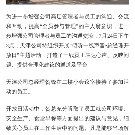
为进一步增强公司高层管理者与员工的沟通、交流
和互动，提高“全员参与管理”的主人翁意识，进一
步增强公司管理者与员工的沟通交流，7月24日下午
3点，天津公司特组织开展“倾听一线声音•总经理开
放日”主题活动，打造了一线员工表达心声、反映问
题、提供合理化建议的通道及平台。
天津公司总经理贺锋在二楼小会议室接待了参加活
动的员工。
开放日活动中，贺总充分听取了员工就公司环境、
安全生产、食堂早餐等方面提出的建议与意见，细
致关心员工在工作生活中的问题。凡是能够当场解