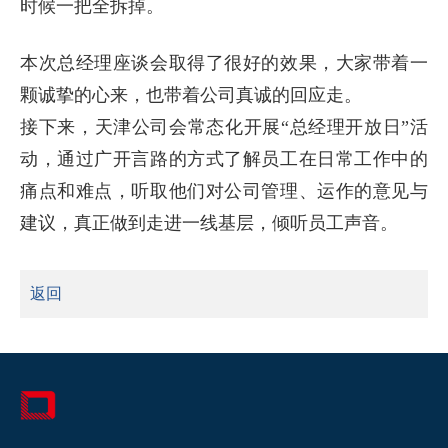
时候一把全拆掉。
本次总经理座谈会取得了很好的效果，大家带着一
颗诚挚的心来，也带着公司真诚的回应走。
接下来，天津公司会常态化开展“总经理开放日”活
动，通过广开言路的方式了解员工在日常工作中的
痛点和难点，听取他们对公司管理、运作的意见与
建议，真正做到走进一线基层，倾听员工声音。
返回