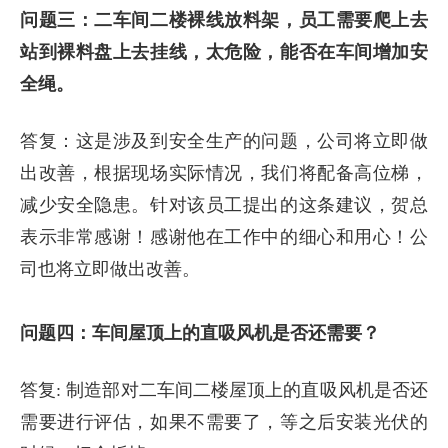
问题三：二车间二楼裸线放料架，员工需要爬上去
站到裸料盘上去挂线，太危险，能否在车间增加安
全绳。
答复：这是涉及到安全生产的问题，公司将立即做
出改善，根据现场实际情况，我们将配备高位梯，
减少安全隐患。针对该员工提出的这条建议，贺总
表示非常感谢！感谢他在工作中的细心和用心！公
司也将立即做出改善。
问题四：车间屋顶上的直吸风机是否还需要？
答复: 制造部对二车间二楼屋顶上的直吸风机是否还
需要进行评估，如果不需要了，等之后安装光伏的