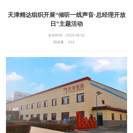
天津精达组织开展“倾听一线声音·总经理开放
日”主题活动
发布时间：2024-08-02
阅读量：
914