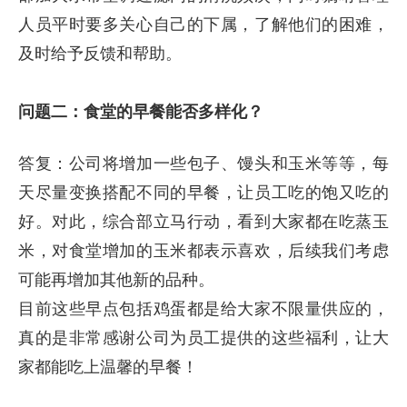
人员平时要多关心自己的下属，了解他们的困难，
及时给予反馈和帮助。
问题二：食堂的早餐能否多样化？
答复：公司将增加一些包子、馒头和玉米等等，每
天尽量变换搭配不同的早餐，让员工吃的饱又吃的
好。对此，综合部立马行动，看到大家都在吃蒸玉
米，对食堂增加的玉米都表示喜欢，后续我们考虑
可能再增加其他新的品种。
目前这些早点包括鸡蛋都是给大家不限量供应的，
真的是非常感谢公司为员工提供的这些福利，让大
家都能吃上温馨的早餐！